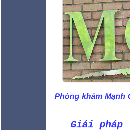
Phòng khám Mạnh
Giải pháp 