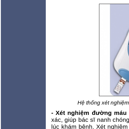
Hệ thống xét nghi
- Xét nghiệm đường máu
xác, giúp bác sĩ nanh chón
lúc khám bệnh. Xét nghiệm 