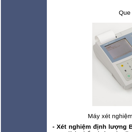
Que 
Máy xét nghiệ
- Xét nghiệm định lượng