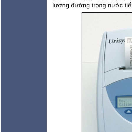
lượng đường trong nước tiể