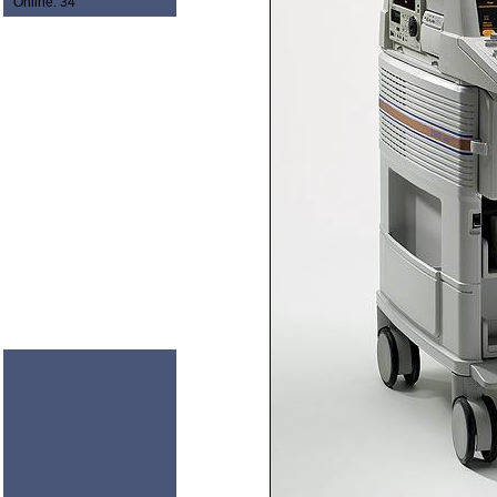
Online: 34