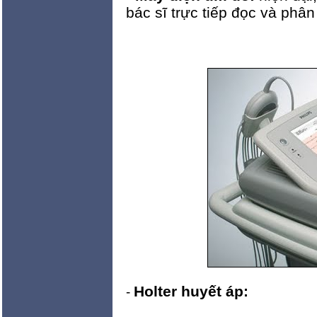
bác sĩ trực tiếp đọc và phân
Holter huyết áp:
-