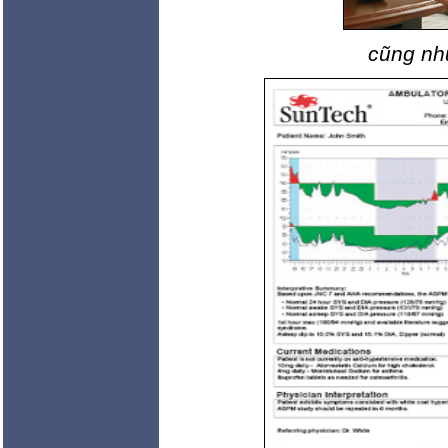
cũng như