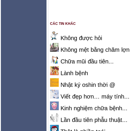
CÁC TIN KHÁC
Không được hỏi
Không mệt bằng chăm lợn
Chữa mũi đầu tiên...
Lành bệnh
Nhật ký oshin thời @
Viết đẹp hơn… máy tính...
Kinh nghiệm chữa bệnh...
Lần đầu tiên phẫu thuật...